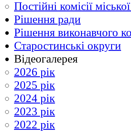
Постійні комісії місько
Рішення ради
Рішення виконавчого ко
Старостинські округи
Відеогалерея
2026 рік
2025 рік
2024 рік
2023 рік
2022 рік