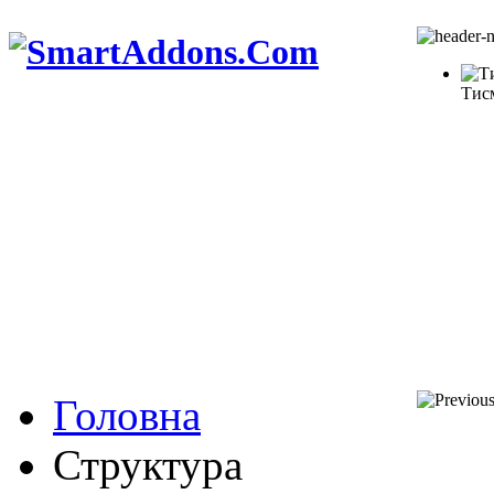
Тис
Головна
Структура