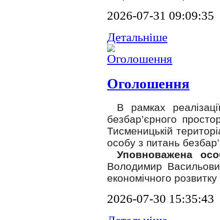
2026-07-31 09:09:35
Детальніше
Оголошення
В рамках реалізаці
безбар’єрного простор
Тисменицькій територі
особу з питань безбар’
Уповноважена особ
Володимир Васильович
економічного розвитку 
2026-07-30 15:35:43