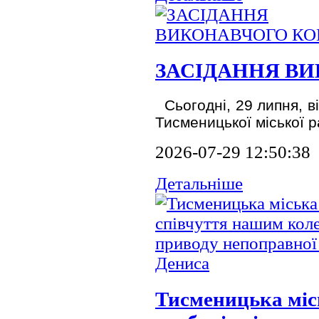
ЗАСІДАННЯ В
Сьогодні, 29 липня, в
Тисменицької міської р
2026-07-29 12:50:38
Детальніше
Тисменицька міс