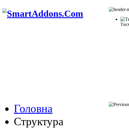
Тис
Головна
Структура