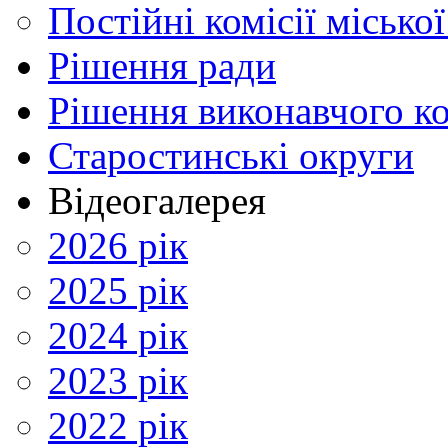
Постійні комісії місько
Рішення ради
Рішення виконавчого ко
Старостинські округи
Відеогалерея
2026 рік
2025 рік
2024 рік
2023 рік
2022 рік