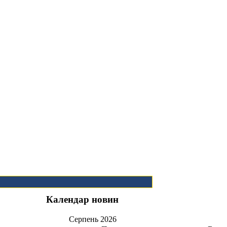
Календар новин
Серпень
2026