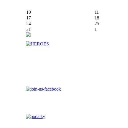
10
11
17
18
24
25
31
1