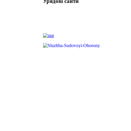
Урядові сайти