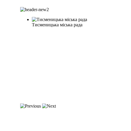
Тисменицька міська рада