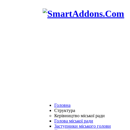
Головна
Структура
Керівництво міської ради
Голова міської ради
Заступники міського голови