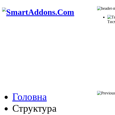
Тис
Головна
Структура