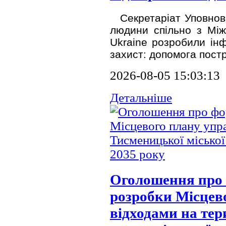
Секретаріат Уповнов
людини спільно з Між
Ukraine розробили ін
захист: допомога пост
2026-08-05 15:03:13
Детальніше
Оголошення про 
розробки Місцев
відходами на тер