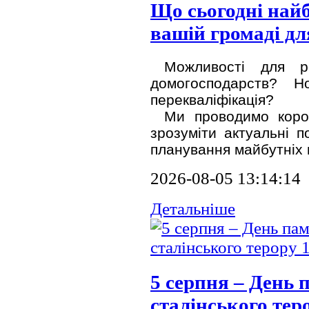
Що сьогодні най
вашій громаді дл
Можливості для р
домогосподарств? 
перекваліфікація?
Ми проводимо коро
зрозуміти актуальні п
планування майбутніх 
2026-08-05 13:14:14
Детальніше
5 серпня – День 
сталінського тер