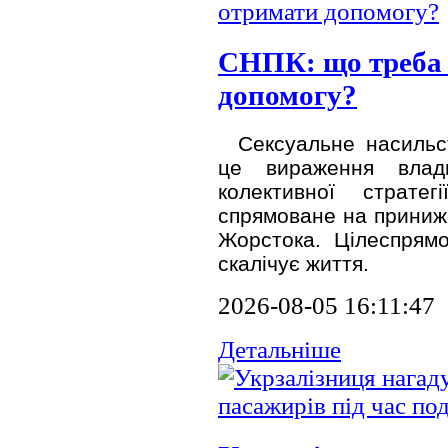
СНПК: що треба 
допомогу?
Сексуальне насильс
це вираження влад
колективної страте
спрямоване на приниже
Жорстока. Цілеспрямо
скалічує життя.
2026-08-05 16:11:47
Детальніше