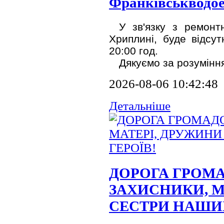
Франківськводое
У зв'язку з ремонт
Хриплині, буде відсу
20:00 год.
Дякуємо за розумінн
2026-08-06 10:42:48
Детальніше
ДОРОГА ГРОМА
ЗАХИСНИКИ, М
СЕСТРИ НАШИХ