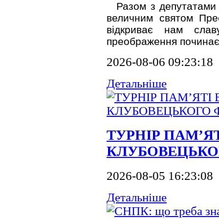
Разом з депутатами 
величним святом Пре
відкриває нам сла
преображення починаєт
2026-08-06 09:23:18
Детальніше
ТУРНІР ПАМ’ЯТ
КЛУБОВЕЦЬКО
2026-08-05 16:23:08
Детальніше