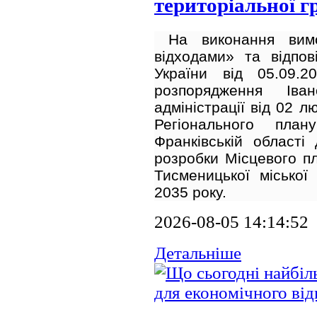
територіальної г
На виконання вим
відходами» та відпов
України від 05.09
розпорядження Іван
адміністрації від 02 
Регіонального пла
Франківській області
розробки Місцевого пл
Тисменицької міської
2035 року.
2026-08-05 14:14:52
Детальніше