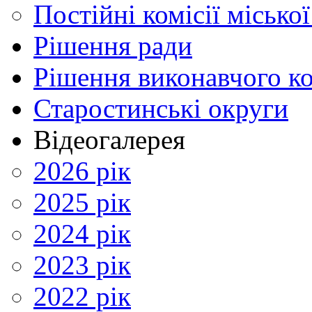
Постійні комісії місько
Рішення ради
Рішення виконавчого ко
Старостинські округи
Відеогалерея
2026 рік
2025 рік
2024 рік
2023 рік
2022 рік