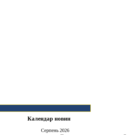
Календар новин
Серпень
2026