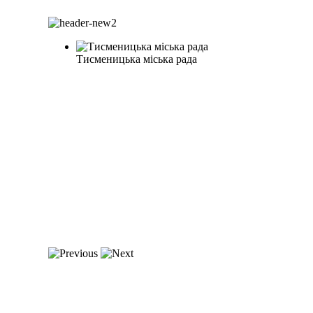
Тисменицька міська рада