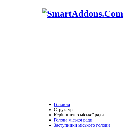
Головна
Структура
Керівництво міської ради
Голова міської ради
Заступники міського голови