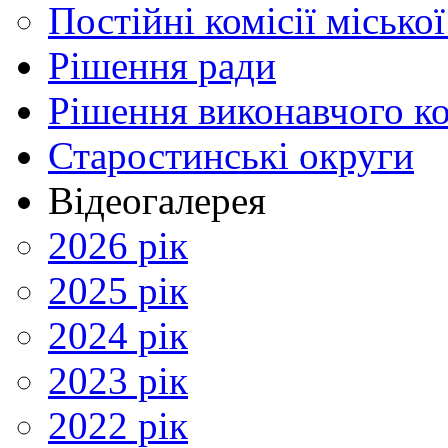
Постійні комісії місько
Рішення ради
Рішення виконавчого ко
Старостинські округи
Відеогалерея
2026 рік
2025 рік
2024 рік
2023 рік
2022 рік