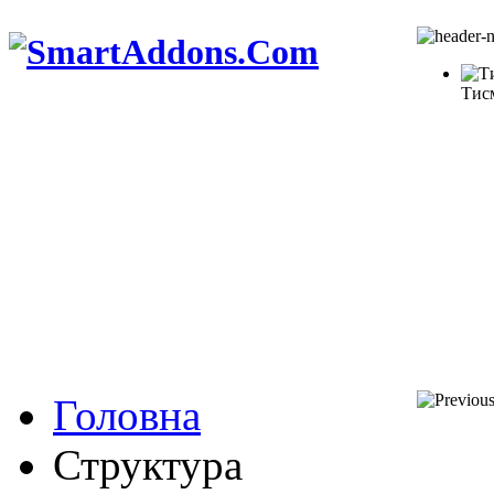
Тис
Головна
Структура