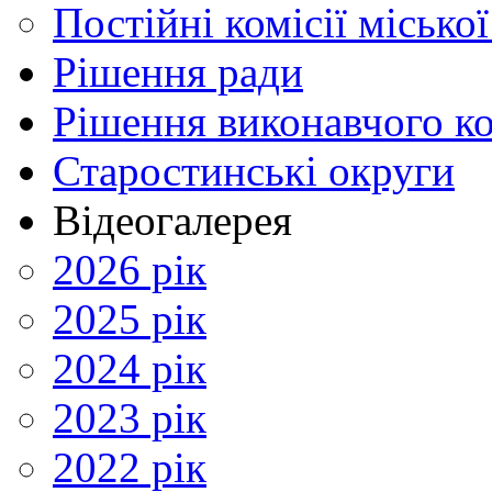
Постійні комісії місько
Рішення ради
Рішення виконавчого ко
Старостинські округи
Відеогалерея
2026 рік
2025 рік
2024 рік
2023 рік
2022 рік