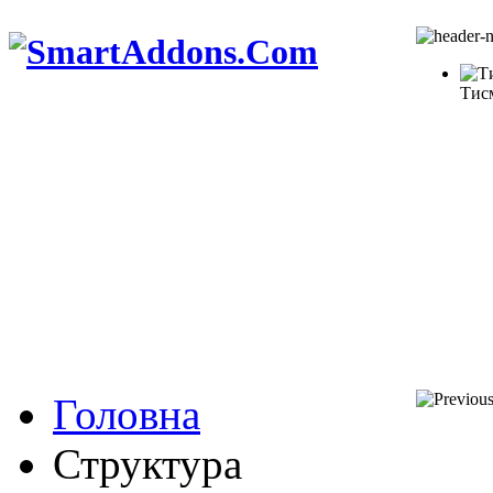
Тис
Головна
Структура