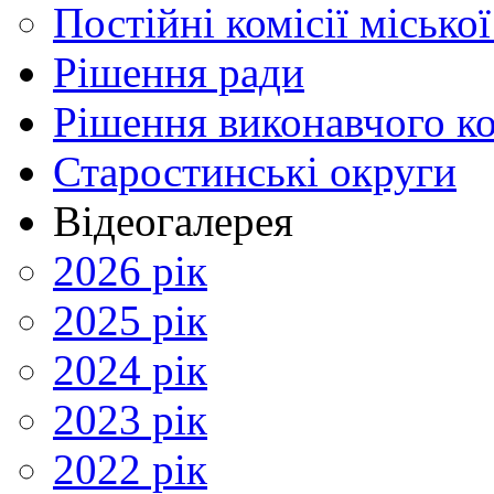
Постійні комісії місько
Рішення ради
Рішення виконавчого ко
Старостинські округи
Відеогалерея
2026 рік
2025 рік
2024 рік
2023 рік
2022 рік