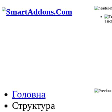
Тис
Головна
Структура