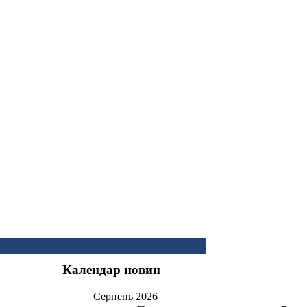
Календар новин
Серпень
2026