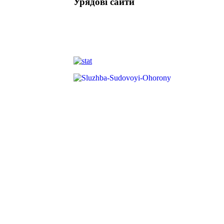
Урядові сайти