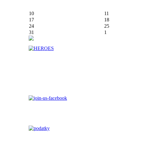
10
11
17
18
24
25
31
1