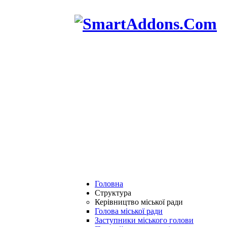
Головна
Структура
Керівництво міської ради
Голова міської ради
Заступники міського голови