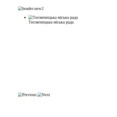
Тисменицька міська рада