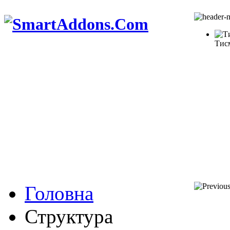
Тис
Головна
Структура