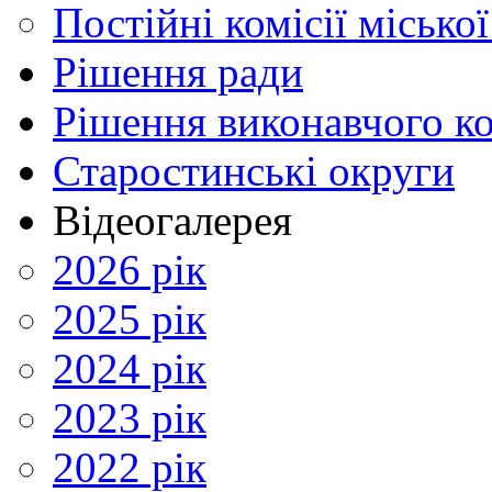
Постійні комісії місько
Рішення ради
Рішення виконавчого ко
Старостинські округи
Відеогалерея
2026 рік
2025 рік
2024 рік
2023 рік
2022 рік