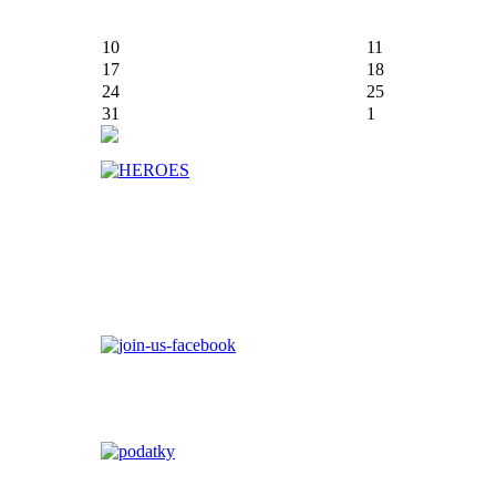
10
11
17
18
24
25
31
1