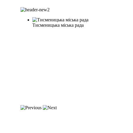
Тисменицька міська рада