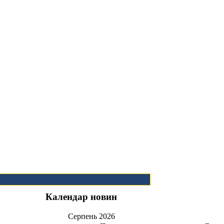
Календар новин
Серпень
2026