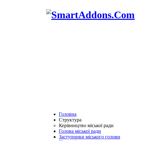
Головна
Структура
Керівництво міської ради
Голова міської ради
Заступники міського голови