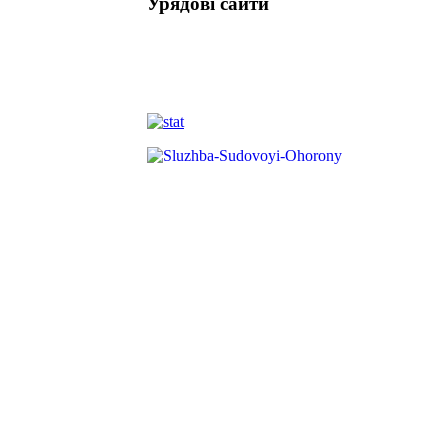
Урядові сайти