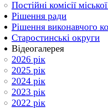
Постійні комісії місько
Рішення ради
Рішення виконавчого ко
Старостинські округи
Відеогалерея
2026 рік
2025 рік
2024 рік
2023 рік
2022 рік