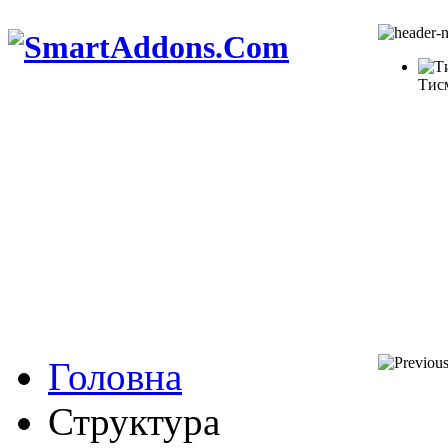
Тис
Головна
Структура