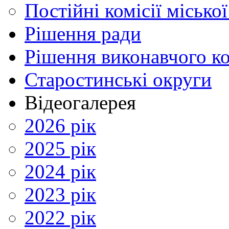
Постійні комісії місько
Рішення ради
Рішення виконавчого ко
Старостинські округи
Відеогалерея
2026 рік
2025 рік
2024 рік
2023 рік
2022 рік