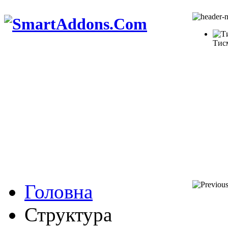
Тис
Головна
Структура