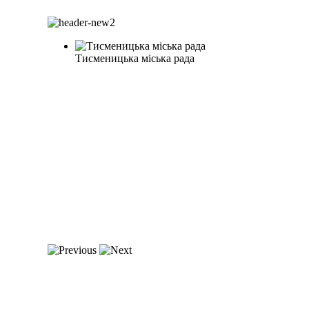
Тисменицька міська рада