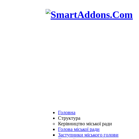
Головна
Структура
Керівництво міської ради
Голова міської ради
Заступники міського голови