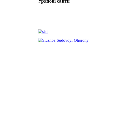
Урядові сайти