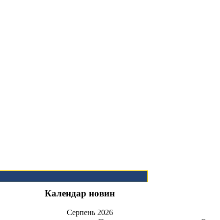
Календар новин
Серпень
2026