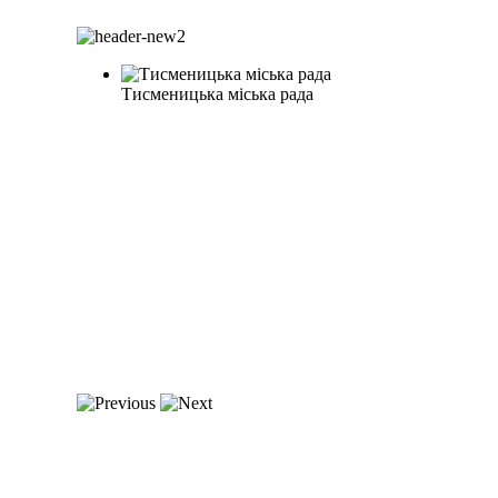
Тисменицька міська рада