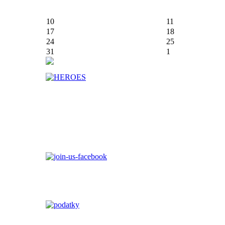
10
11
17
18
24
25
31
1