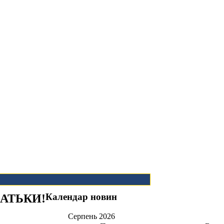
Календар новин
БАТЬКИ!
Серпень
2026