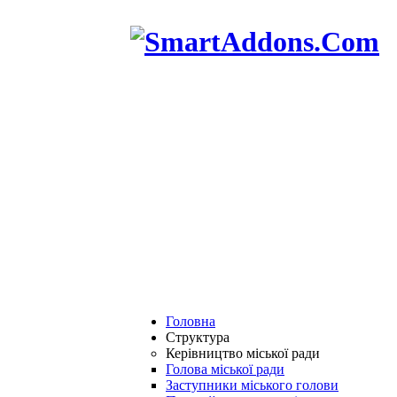
Головна
Структура
Керівництво міської ради
Голова міської ради
Заступники міського голови