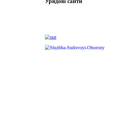
Урядові сайти