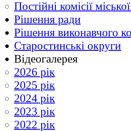
Постійні комісії місько
Рішення ради
Рішення виконавчого ко
Старостинські округи
Відеогалерея
2026 рік
2025 рік
2024 рік
2023 рік
2022 рік