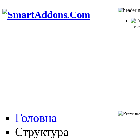
Тис
Головна
Структура