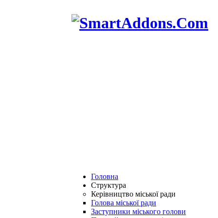
Головна
Структура
Керівництво міської ради
Голова міської ради
Заступники міського голови