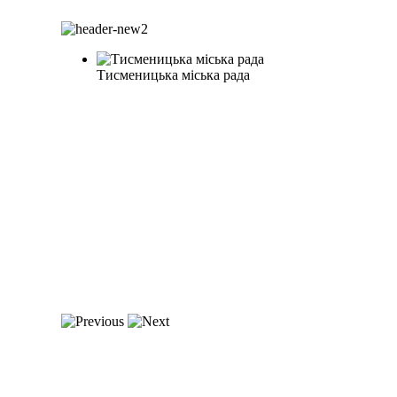
Тисменицька міська рада