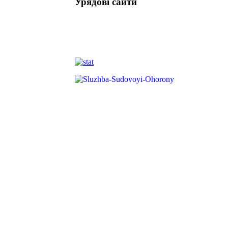
Урядові сайти