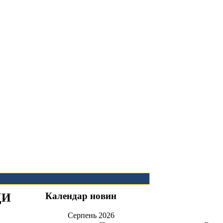
Календар новин
ДИ
Серпень
2026