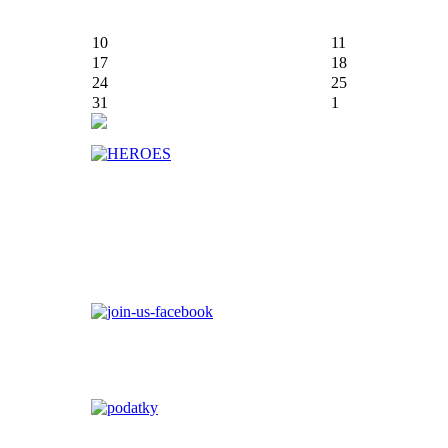
10
11
17
18
24
25
31
1